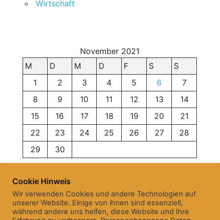
Wirtschaft
November 2021
M
D
M
D
F
S
S
1
2
3
4
5
6
7
8
9
10
11
12
13
14
15
16
17
18
19
20
21
22
23
24
25
26
27
28
29
30
« Okt.
Dez. »
Cookie Hinweis
Wir verwenden Cookies und andere Technologien auf
unserer Website. Einige von ihnen sind essenziell,
während andere uns helfen, diese Website und Ihre