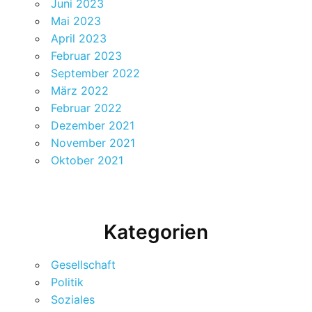
Juni 2023
Mai 2023
April 2023
Februar 2023
September 2022
März 2022
Februar 2022
Dezember 2021
November 2021
Oktober 2021
Kategorien
Gesellschaft
Politik
Soziales