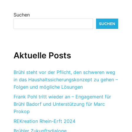
Suchen
SUCHEN
Aktuelle Posts
Brühl steht vor der Pflicht, den schweren weg
in das Haushaltssicherungskonzept zu gehen –
Folgen und mögliche Lösungen
Frank Pohl tritt wieder an – Engagement für
Brühl Badorf und Unterstützung für Marc
Prokop
REKreation Rhein-Erft 2024
Brühler Zukunftsdialoge