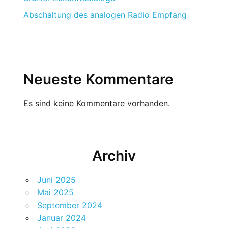
Abschaltung des analogen Radio Empfang
Neueste Kommentare
Es sind keine Kommentare vorhanden.
Archiv
Juni 2025
Mai 2025
September 2024
Januar 2024