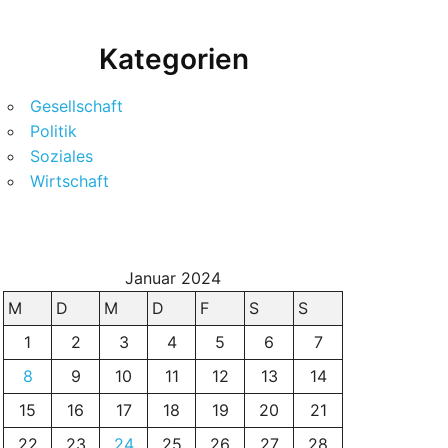
Kategorien
Gesellschaft
Politik
Soziales
Wirtschaft
Januar 2024
M
D
M
D
F
S
S
1
2
3
4
5
6
7
8
9
10
11
12
13
14
15
16
17
18
19
20
21
22
23
24
25
26
27
28