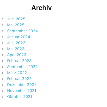
Archiv
Juni 2025
Mai 2025
September 2024
Januar 2024
Juni 2023
Mai 2023
April 2023
Februar 2023
September 2022
März 2022
Februar 2022
Dezember 2021
November 2021
Oktober 2021