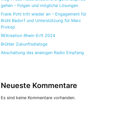
gehen – Folgen und mögliche Lösungen
Frank Pohl tritt wieder an – Engagement für
Brühl Badorf und Unterstützung für Marc
Prokop
REKreation Rhein-Erft 2024
Brühler Zukunftsdialoge
Abschaltung des analogen Radio Empfang
Neueste Kommentare
Es sind keine Kommentare vorhanden.