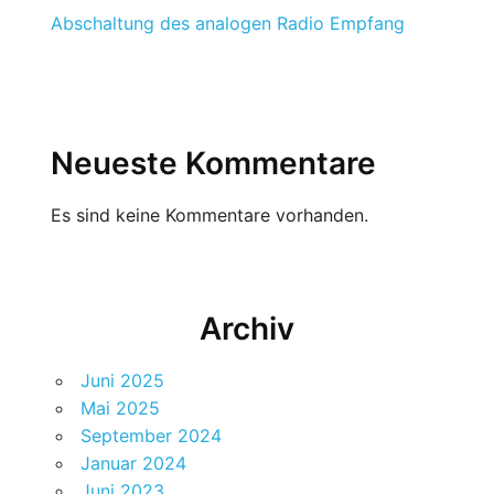
Abschaltung des analogen Radio Empfang
Neueste Kommentare
Es sind keine Kommentare vorhanden.
Archiv
Juni 2025
Mai 2025
September 2024
Januar 2024
Juni 2023