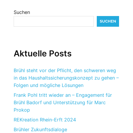
Suchen
SUCHEN
Aktuelle Posts
Brühl steht vor der Pflicht, den schweren weg
in das Haushaltssicherungskonzept zu gehen –
Folgen und mögliche Lösungen
Frank Pohl tritt wieder an – Engagement für
Brühl Badorf und Unterstützung für Marc
Prokop
REKreation Rhein-Erft 2024
Brühler Zukunftsdialoge