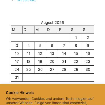
August 2026
M
D
M
D
F
S
S
1
2
3
4
5
6
7
8
9
10
11
12
13
14
15
16
17
18
19
20
21
22
23
24
25
26
27
28
29
30
31
« Juni
Cookie Hinweis
Wir verwenden Cookies und andere Technologien auf
unserer Website. Einige von ihnen sind essenziell,