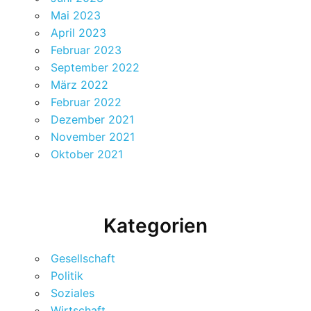
Mai 2023
April 2023
Februar 2023
September 2022
März 2022
Februar 2022
Dezember 2021
November 2021
Oktober 2021
Kategorien
Gesellschaft
Politik
Soziales
Wirtschaft