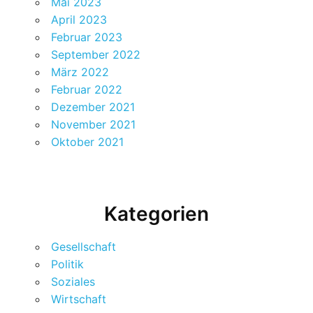
Mai 2023
April 2023
Februar 2023
September 2022
März 2022
Februar 2022
Dezember 2021
November 2021
Oktober 2021
Kategorien
Gesellschaft
Politik
Soziales
Wirtschaft