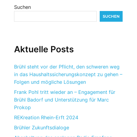
Suchen
SUCHEN
Aktuelle Posts
Brühl steht vor der Pflicht, den schweren weg
in das Haushaltssicherungskonzept zu gehen –
Folgen und mögliche Lösungen
Frank Pohl tritt wieder an – Engagement für
Brühl Badorf und Unterstützung für Marc
Prokop
REKreation Rhein-Erft 2024
Brühler Zukunftsdialoge