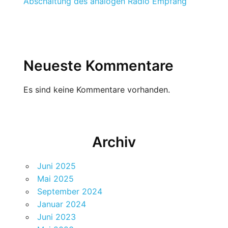
Abschaltung des analogen Radio Empfang
Neueste Kommentare
Es sind keine Kommentare vorhanden.
Archiv
Juni 2025
Mai 2025
September 2024
Januar 2024
Juni 2023