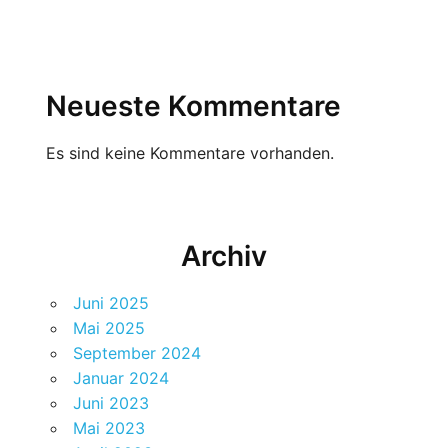
Neueste Kommentare
Es sind keine Kommentare vorhanden.
Archiv
Juni 2025
Mai 2025
September 2024
Januar 2024
Juni 2023
Mai 2023