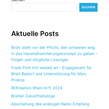
SUCHEN
Aktuelle Posts
Brühl steht vor der Pflicht, den schweren weg
in das Haushaltssicherungskonzept zu gehen –
Folgen und mögliche Lösungen
Frank Pohl tritt wieder an – Engagement für
Brühl Badorf und Unterstützung für Marc
Prokop
REKreation Rhein-Erft 2024
Brühler Zukunftsdialoge
Abschaltung des analogen Radio Empfang