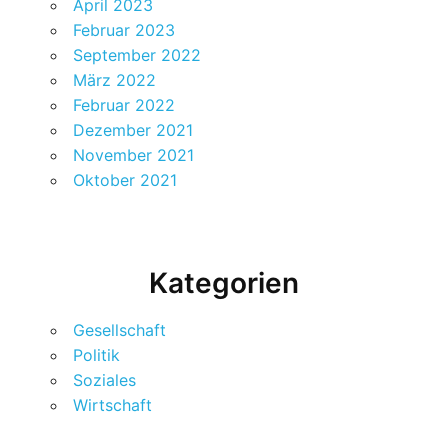
April 2023
Februar 2023
September 2022
März 2022
Februar 2022
Dezember 2021
November 2021
Oktober 2021
Kategorien
Gesellschaft
Politik
Soziales
Wirtschaft