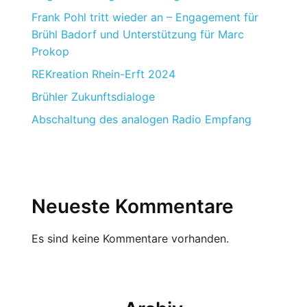
Frank Pohl tritt wieder an – Engagement für
Brühl Badorf und Unterstützung für Marc
Prokop
REKreation Rhein-Erft 2024
Brühler Zukunftsdialoge
Abschaltung des analogen Radio Empfang
Neueste Kommentare
Es sind keine Kommentare vorhanden.