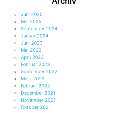
Archiv
Juni 2025
Mai 2025
September 2024
Januar 2024
Juni 2023
Mai 2023
April 2023
Februar 2023
September 2022
März 2022
Februar 2022
Dezember 2021
November 2021
Oktober 2021