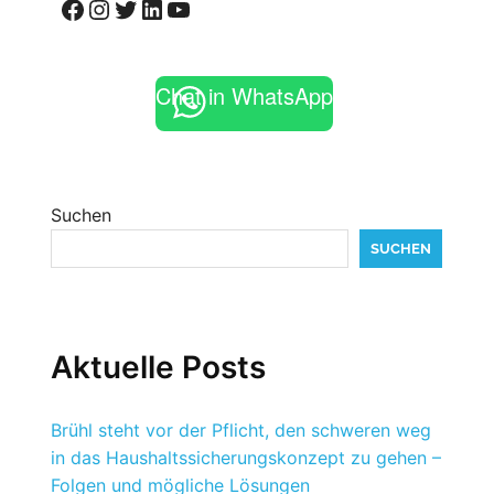
Facebook
Instagram
Twitter
LinkedIn
YouTube
Chat in WhatsApp
Suchen
SUCHEN
Aktuelle Posts
Brühl steht vor der Pflicht, den schweren weg
in das Haushaltssicherungskonzept zu gehen –
Folgen und mögliche Lösungen