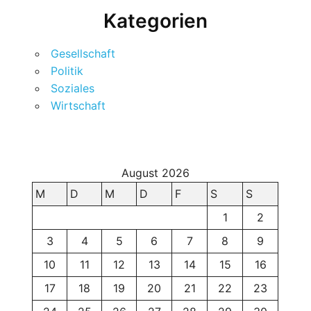
Kategorien
Gesellschaft
Politik
Soziales
Wirtschaft
August 2026
M
D
M
D
F
S
S
1
2
3
4
5
6
7
8
9
10
11
12
13
14
15
16
17
18
19
20
21
22
23